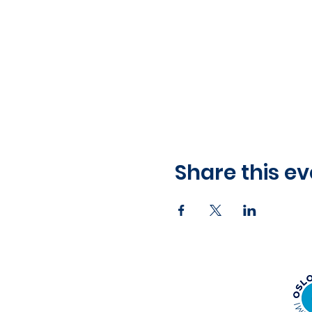
Share this ev