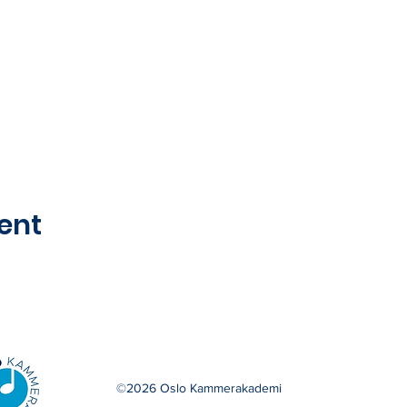
ent
©2026 Oslo Kammerakademi